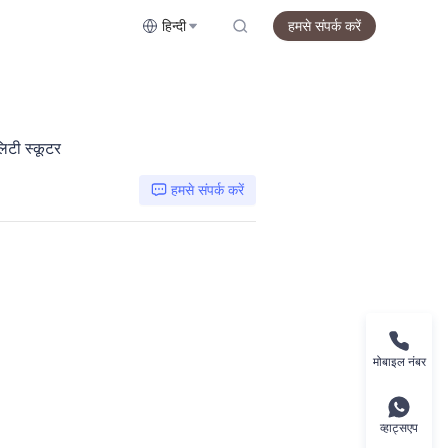
हिन्दी
हमसे संपर्क करें
टी स्कूटर
हमसे संपर्क करें
मोबाइल नंबर
व्हाट्सएप