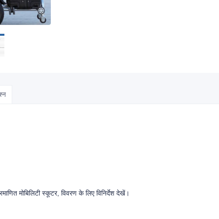
श्न
णित मोबिलिटी स्कूटर, विवरण के लिए विनिर्देश देखें।