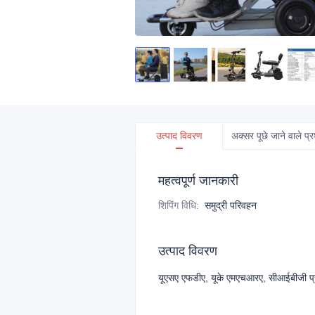
उत्पाद विवरण
अक्सर पूछे जाने वाले प्र
महत्वपूर्ण जानकारी
शिपिंग विधि
:
समुद्री परिवहन
उत्पाद विवरण
यूएसए एफडीए, यूके एमएचआरए, सीआईबीजी प्रमा