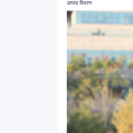
उत्पाद विवरण