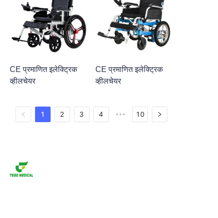
CE प्रमाणित इलेक्ट्रिक
CE प्रमाणित इलेक्ट्रिक
व्हीलचेयर
व्हीलचेयर
1
2
3
4
10
•••