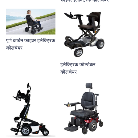
पूर्ण कार्बन फाइबर इलेक्ट्रिक
व्हीलचेयर
इलेक्ट्रिक फोल्डेबल
व्हीलचेयर