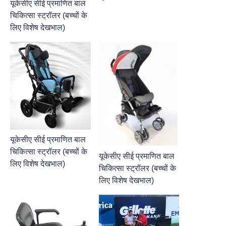
यूकेसीए सीई प्रमाणित बाल
चिकित्सा स्ट्रॉलर (बच्चों के
लिए विशेष देखभाल)
यूकेसीए सीई प्रमाणित बाल
चिकित्सा स्ट्रॉलर (बच्चों के
यूकेसीए सीई प्रमाणित बाल
लिए विशेष देखभाल)
चिकित्सा स्ट्रॉलर (बच्चों के
लिए विशेष देखभाल)