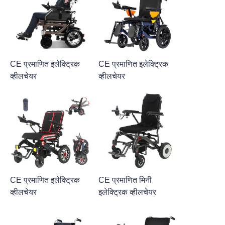
CE प्रमाणित इलेक्ट्रिक
CE प्रमाणित इलेक्ट्रिक
व्हीलचेयर
व्हीलचेयर
CE प्रमाणित इलेक्ट्रिक
CE प्रमाणित मिनी
व्हीलचेयर
इलेक्ट्रिक व्हीलचेयर