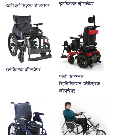
इलेक्ट्रिक व्हीलचेयर
खड़ी इलेक्ट्रिक व्हीलचेयर
इलेक्ट्रिक व्हीलचेयर
मल्टी फंक्शनल
रिहैबिलिटेशन इलेक्ट्रिक
व्हीलचेयर