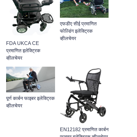
एफडीए सीई प्रमाणित
फोल्डिंग इलेक्ट्रिक
व्हीलचेयर
FDA UKCA CE
प्रमाणित इलेक्ट्रिक
व्हीलचेयर
पूर्ण कार्बन फाइबर इलेक्ट्रिक
व्हीलचेयर
EN12182 प्रमाणित कार्बन
फाइबर इलेक्ट्रिक व्हीलचेयर