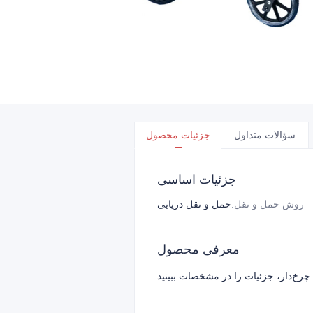
سؤالات متداول
جزئیات محصول
جزئیات اساسی
روش حمل و نقل
:
حمل و نقل دریایی
معرفی محصول