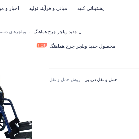
پشتیبانی کنید
مبانی و فرآیند تولید
اخبار و م
محصول جدید ویلچر چرخ هماهنگ
ویلچرهای دستی
ویلچرهای دست
محصولات سلامت و الکترونیک پزشکی و مبلمان بیمارس
محصول جدید ویلچر چرخ هماهنگ
حمل و نقل دریایی
:
روش حمل و نقل