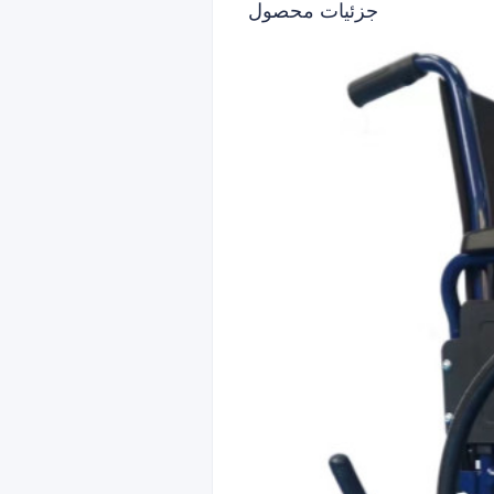
جزئیات محصول