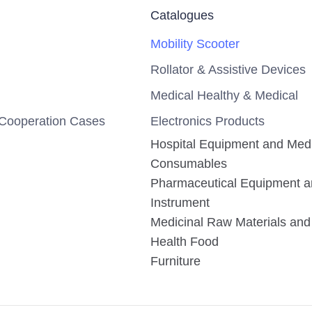
Catalogues
Mobility Scooter
Rollator & Assistive Devices
Medical Healthy & Medical
Cooperation Cases
Electronics Products
Hospital Equipment and Med
Consumables
Pharmaceutical Equipment 
Instrument
Medicinal Raw Materials and 
Health Food
Furniture