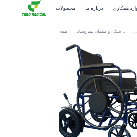
وارد همکاری
درباره ما
محصولات
ی
تانی
محصولات سلامت و الکترونیک پزشکی و مبلمان بیمارستانی
همه