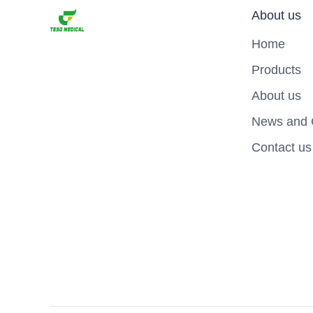
About us
Home
Products
About us
News and 
Contact us