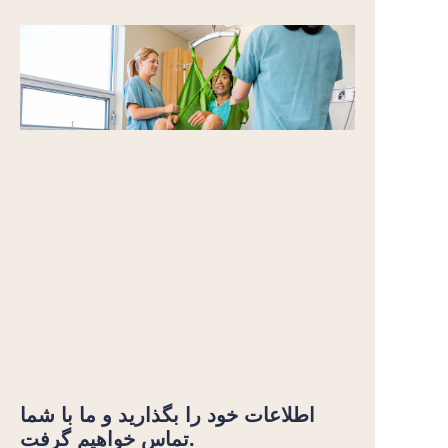
اطلاعات خود را بگذارید و ما با شما
تماس خواهیم گرفت.