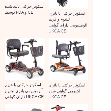
اسکوتر حرکتی تأیید شده
توسط FDA و CE
اسکوتر حرکتی با باتری
لیتیوم و فریم
آلومینیومی دارای گواهی
UKCA CE
اسکوتر حرکتی با فریم
اسکوتر حرکتی با باتری
آلومینیومی باتری لیتیوم
لیتیومی گواهی شده
دارای گواهی UKCA CE
UKCA CE