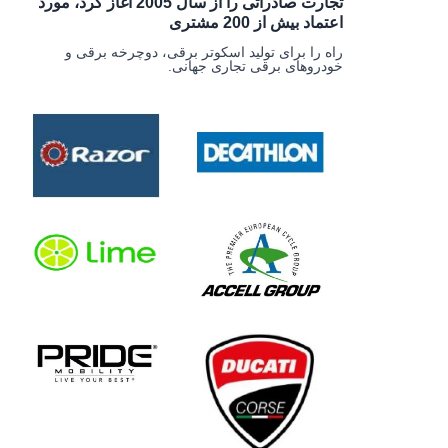
تجارت صادراتی را از سال 2005 آغاز کرد، مورد
اعتماد بیش از 200 مشتری
راه را برای تولید اسکوتر برقی، دوچرخه برقی و
خودروهای برقی تجاری جهانی.