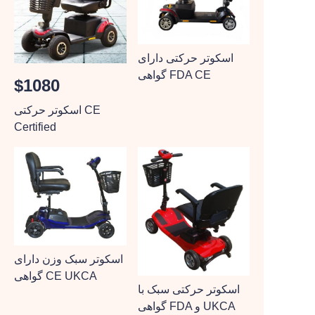
اسکوتر حرکتی دارای
گواهی FDA CE
$1080
اسکوتر حرکتی CE
Certified
اسکوتر سبک وزن دارای
گواهی CE UKCA
اسکوتر حرکتی سبک با
گواهی FDA و UKCA