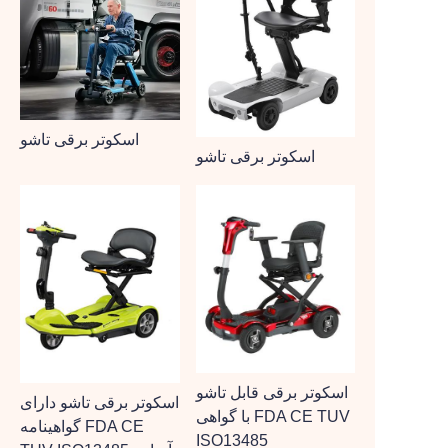
اسکوتر برقی تاشو
اسکوتر برقی تاشو
اسکوتر برقی قابل تاشو
اسکوتر برقی تاشو دارای
با گواهی FDA CE TUV
گواهینامه FDA CE
ISO13485