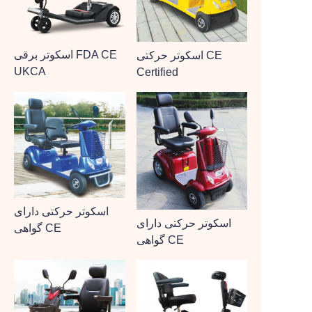
اسکوتر برقی FDA CE
اسکوتر حرکتی CE
UKCA
Certified
اسکوتر حرکتی دارای
اسکوتر حرکتی دارای
گواهی CE
گواهی CE