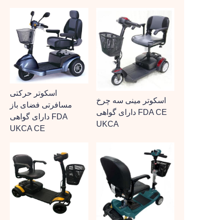
اسکوتر حرکتی
اسکوتر مینی سه چرخ
مسافرتی فضای باز
دارای گواهی FDA CE
دارای گواهی FDA
UKCA
UKCA CE