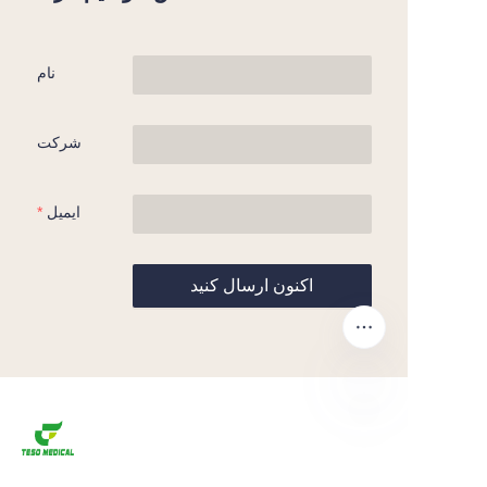
نام
شرکت
ایمیل
اکنون ارسال کنید
FA