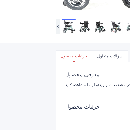
سؤالات متداول
جزئیات محصول
معرفی محصول
جزئیات محصول