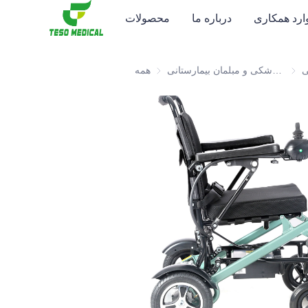
وارد همکاری
درباره ما
محصولات
ی
تانی
محصولات سلامت و الکترونیک پزشکی و مبلمان بیمارستانی
همه