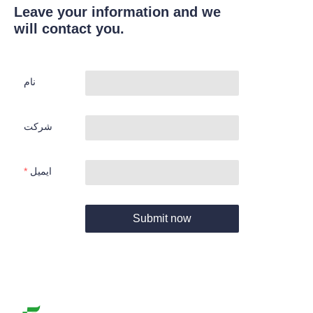
Leave your information and we
will contact you.
نام
شرکت
ایمیل
Submit now