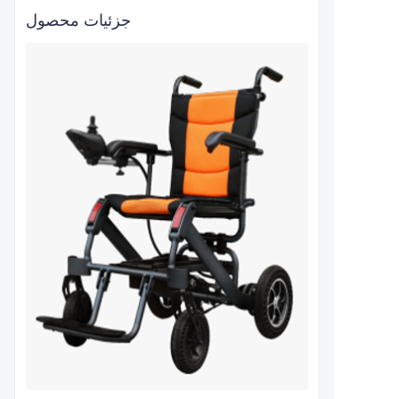
جزئیات محصول