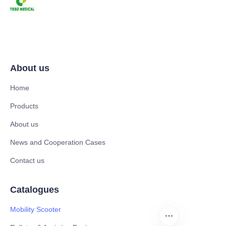
About us
Home
Products
About us
News and Cooperation Cases
Contact us
Catalogues
Mobility Scooter