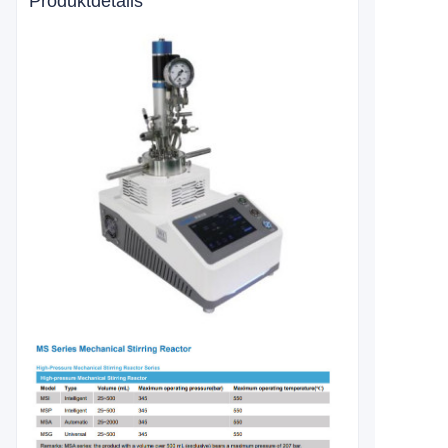
Produktdetails