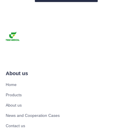
About us
Home
Products
About us
News and Cooperation Cases
Contact us