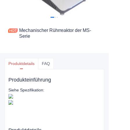
Mechanischer Rührreaktor der MS-
Serie
Produktdetails
FAQ
Produkteinführung
Siehe Spezifikation: