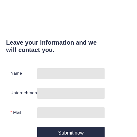
Leave your information and we
will contact you.
Name
Unternehmen
Mail
Submit now