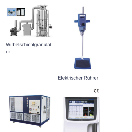
Wirbelschichtgranulat
or
Elektrischer Rührer