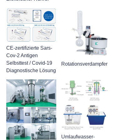
CE-zertifizierte Sars-
Cov-2 Antigen
Selbsttest / Covid-19
Rotationsverdampfer
Diagnostische Lösung
Umlaufwasser-