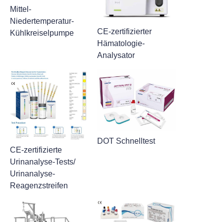
Mittel-
Niedertemperatur-
CE-zertifizierter
Kühlkreiselpumpe
Hämatologie-
Analysator
DOT Schnelltest
CE-zertifizierte
Urinanalyse-Tests/
Urinanalyse-
Reagenzstreifen