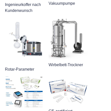
Vakuumpumpe
Ingenieurkoffer nach
Kundenwunsch
Wirbelbett-Trockner
Rotar-Parameter