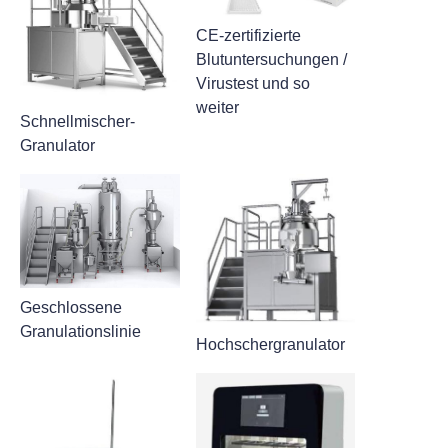
CE-zertifizierte
Blutuntersuchungen /
Virustest und so
weiter
Schnellmischer-
Granulator
Geschlossene
Granulationslinie
Hochschergranulator