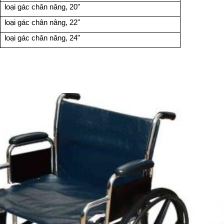
loại gác chân nâng, 20"
loại gác chân nâng, 22"
loại gác chân nâng, 24"