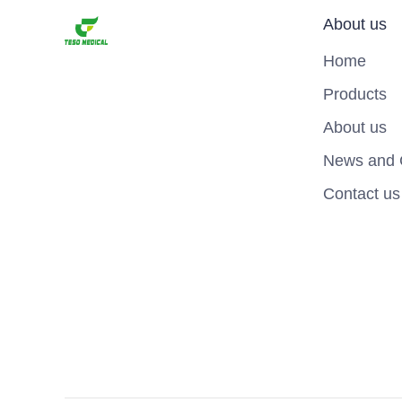
About us
Home
Products
About us
News and 
Contact us