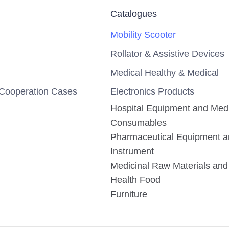
Catalogues
Mobility Scooter
Rollator & Assistive Devices
Medical Healthy & Medical
Cooperation Cases
Electronics Products
Hospital Equipment and Med
Consumables
Pharmaceutical Equipment 
Instrument
Medicinal Raw Materials and 
Health Food
Furniture