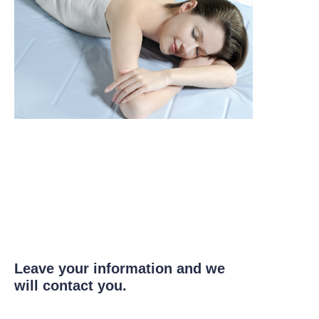
Leave your information and we
will contact you.