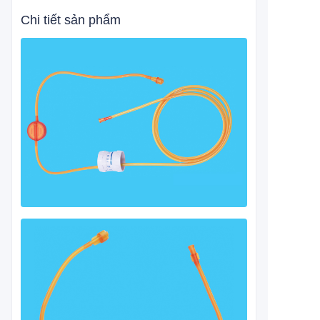
Chi tiết sản phẩm