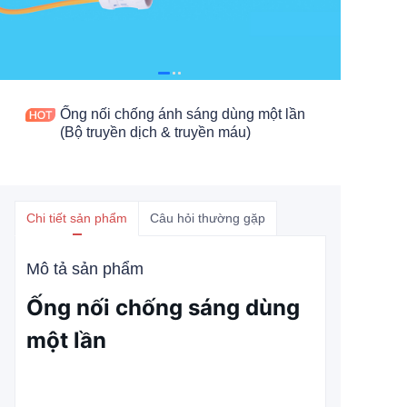
Ống nối chống ánh sáng dùng một lần
(Bộ truyền dịch & truyền máu)
Chi tiết sản phẩm
Câu hỏi thường gặp
Mô tả sản phẩm
Ống nối chống sáng dùng
một lần