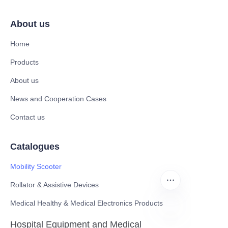
About us
Home
Products
About us
News and Cooperation Cases
Contact us
Catalogues
Mobility Scooter
Rollator & Assistive Devices
Medical Healthy & Medical Electronics Products
Hospital Equipment and Medical