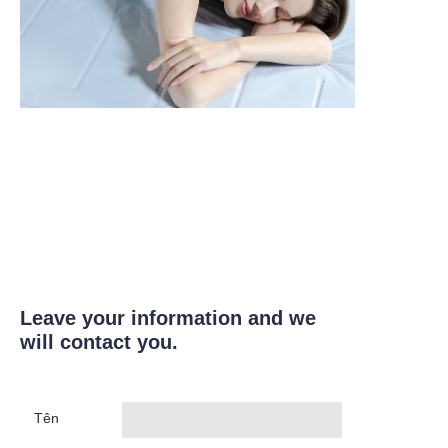
Leave your information and we
will contact you.
Tên