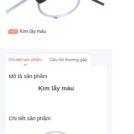
Kim lấy máu
Chi tiết sản phẩm
Câu hỏi thường gặp
Mô tả sản phẩm
Kim lấy máu
Chi tiết sản phẩm