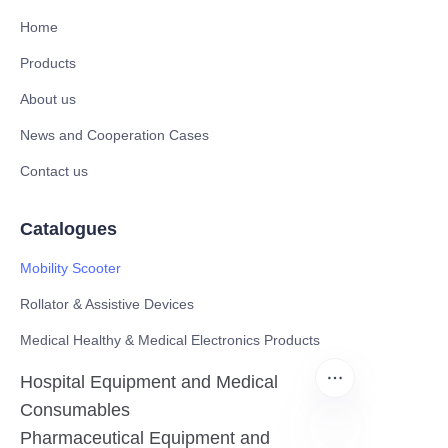
Home
Products
About us
News and Cooperation Cases
Contact us
Catalogues
Mobility Scooter
Rollator & Assistive Devices
Medical Healthy & Medical Electronics Products
Hospital Equipment and Medical
Consumables
Pharmaceutical Equipment and