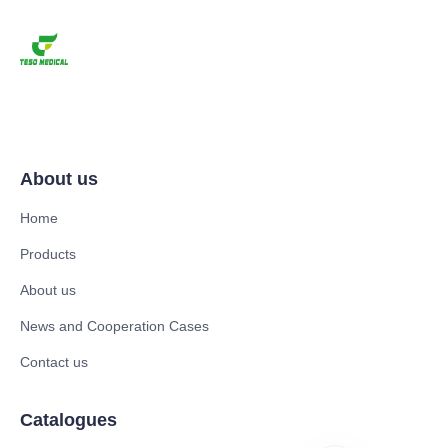
About us
Home
Products
About us
News and Cooperation Cases
Contact us
Catalogues