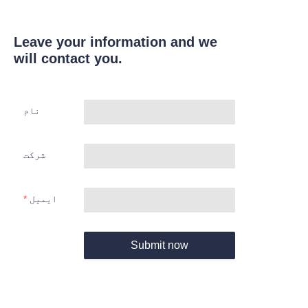
Leave your information and we
will contact you.
نام
شرکت
ایمیل
Submit now