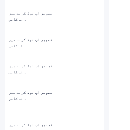
تصویر اپ لوڈ کرنے میں
ناکامی...
تصویر اپ لوڈ کرنے میں
ناکامی...
تصویر اپ لوڈ کرنے میں
ناکامی...
تصویر اپ لوڈ کرنے میں
ناکامی...
تصویر اپ لوڈ کرنے میں