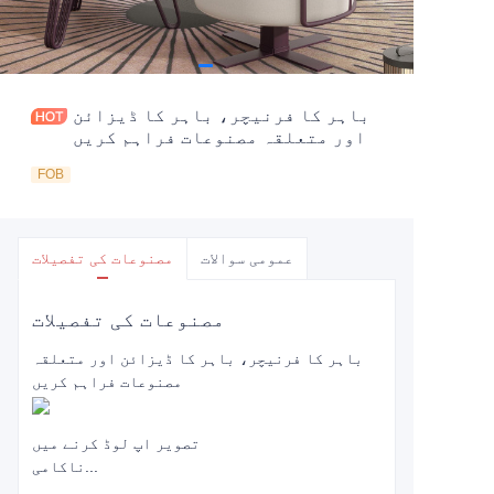
باہر کا فرنیچر، باہر کا ڈیزائن
اور متعلقہ مصنوعات فراہم کریں
FOB
عمومی سوالات
مصنوعات کی تفصیلات
مصنوعات کی تفصیلات
باہر کا فرنیچر، باہر کا ڈیزائن اور متعلقہ
مصنوعات فراہم کریں
تصویر اپ لوڈ کرنے میں
ناکامی...