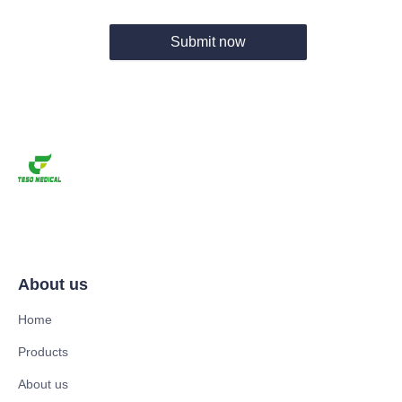
Submit now
About us
Home
Products
About us