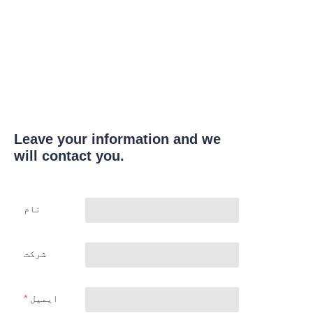
Leave your information and we
will contact you.
نام
شرکت
ایمیل