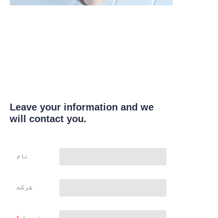
Leave your information and we
will contact you.
نام
شرکت