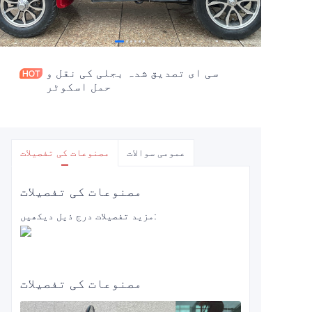
سی ای تصدیق شدہ بجلی کی نقل و
حمل اسکوٹر
عمومی سوالات
مصنوعات کی تفصیلات
مصنوعات کی تفصیلات
مزید تفصیلات درج ذیل دیکھیں:
مصنوعات کی تفصیلات