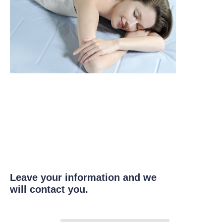
Leave your information and we
will contact you.