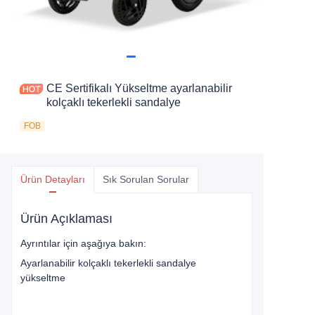
CE Sertifikalı Yükseltme ayarlanabilir
kolçaklı tekerlekli sandalye
FOB
Ürün Detayları
Sık Sorulan Sorular
Ürün Açıklaması
Ayrıntılar için aşağıya bakın:
Ayarlanabilir kolçaklı tekerlekli sandalye
yükseltme