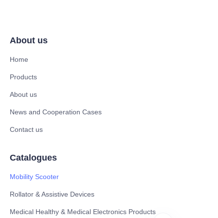
About us
Home
Products
About us
News and Cooperation Cases
Contact us
Catalogues
Mobility Scooter
Rollator & Assistive Devices
Medical Healthy & Medical Electronics Products