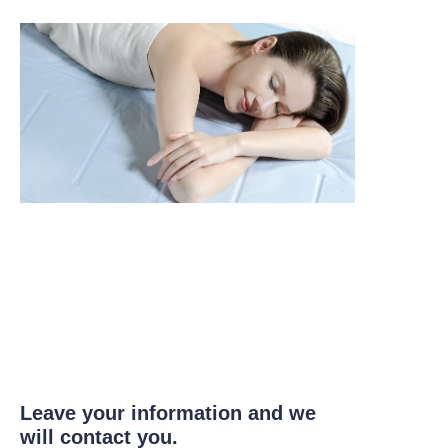
Leave your information and we
will contact you.