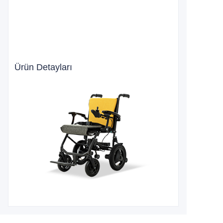
Ürün Detayları