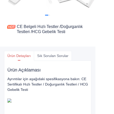
CE Belgeli Hızlı Testler /Doğurganlık
Testleri /HCG Gebelik Testi
Ürün Detayları
Sık Sorulan Sorular
Ürün Açıklaması
Ayrıntılar için aşağıdaki spesifikasyona bakın: CE
Sertifikalı Hızlı Testler / Doğurganlık Testleri / HCG
Gebelik Testi