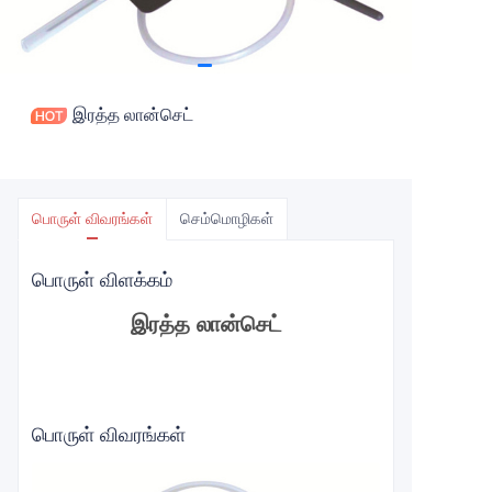
இரத்த லான்செட்
பொருள் விவரங்கள்
செம்மொழிகள்
பொருள் விளக்கம்
இரத்த லான்செட்
பொருள் விவரங்கள்