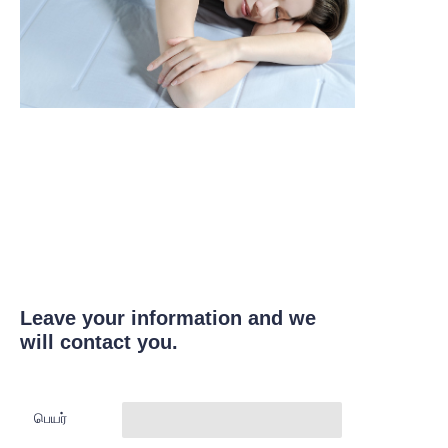
Leave your information and we
will contact you.
பெயர்