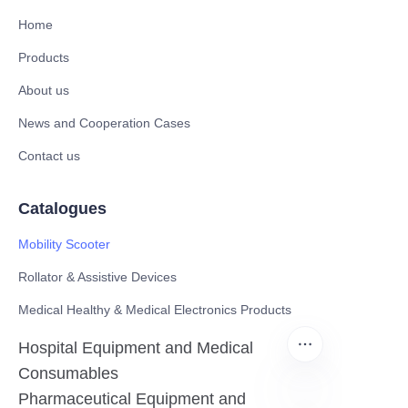
Home
Products
About us
News and Cooperation Cases
Contact us
Catalogues
Mobility Scooter
Rollator & Assistive Devices
Medical Healthy & Medical Electronics Products
Hospital Equipment and Medical
Consumables
Pharmaceutical Equipment and