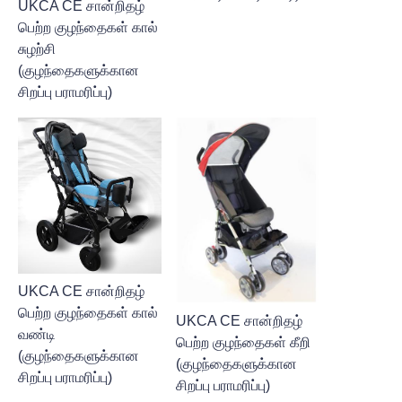
UKCA CE சான்றிதழ்
பெற்ற குழந்தைகள் கால்
சுழற்சி
(குழந்தைகளுக்கான
சிறப்பு பராமரிப்பு)
UKCA CE சான்றிதழ்
பெற்ற குழந்தைகள் கால்
UKCA CE சான்றிதழ்
வண்டி
பெற்ற குழந்தைகள் கீறி
(குழந்தைகளுக்கான
(குழந்தைகளுக்கான
சிறப்பு பராமரிப்பு)
சிறப்பு பராமரிப்பு)