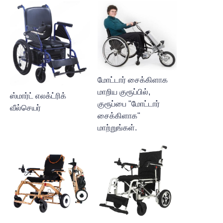
மோட்டார் சைக்கிளாக
மாறிய குரூப்பில்,
ஸ்மார்ட் எலக்ட்ரிக்
குரூப்பை "மோட்டார்
வீல்செயர்
சைக்கிளாக"
மாற்றுங்கள்.