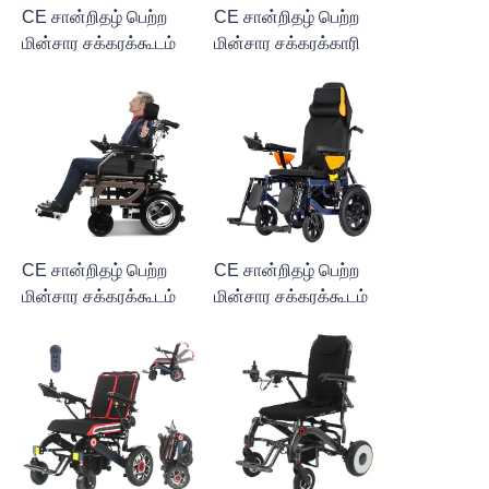
CE சான்றிதழ் பெற்ற
CE சான்றிதழ் பெற்ற
மின்சார சக்கரக்கூடம்
மின்சார சக்கரக்காரி
CE சான்றிதழ் பெற்ற
CE சான்றிதழ் பெற்ற
மின்சார சக்கரக்கூடம்
மின்சார சக்கரக்கூடம்