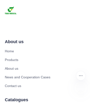
About us
Home
Products
About us
News and Cooperation Cases
Contact us
Catalogues
TAM