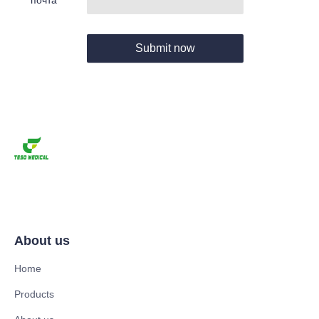
почта
Submit now
About us
Home
Products