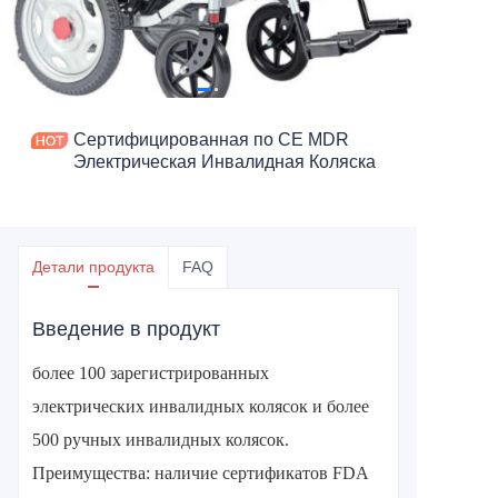
Сертифицированная по CE MDR
Электрическая Инвалидная Коляска
Детали продукта
FAQ
Введение в продукт
более 100 зарегистрированных
электрических инвалидных колясок и более
500 ручных инвалидных колясок.
Преимущества: наличие сертификатов FDA