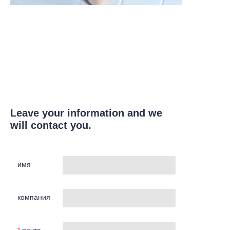
Leave your information and we
will contact you.
имя
компания