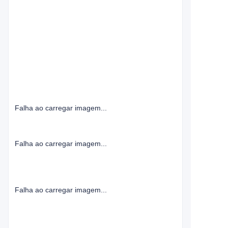
Falha ao carregar imagem...
Falha ao carregar imagem...
Falha ao carregar imagem...