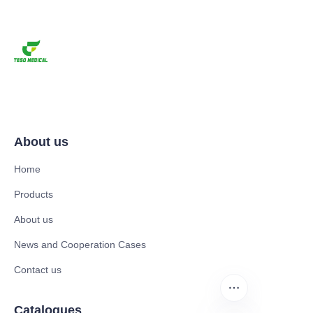
About us
Home
Products
About us
News and Cooperation Cases
Contact us
Catalogues