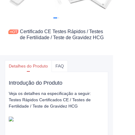
Certificado CE Testes Rápidos / Testes
de Fertilidade / Teste de Gravidez HCG
Detalhes do Produto
FAQ
Introdução do Produto
Veja os detalhes na especificação a seguir:
Testes Rápidos Certificados CE / Testes de
Fertilidade / Teste de Gravidez HCG