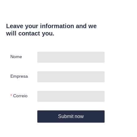
Leave your information and we
will contact you.
Nome
Empresa
Correio
Submit now