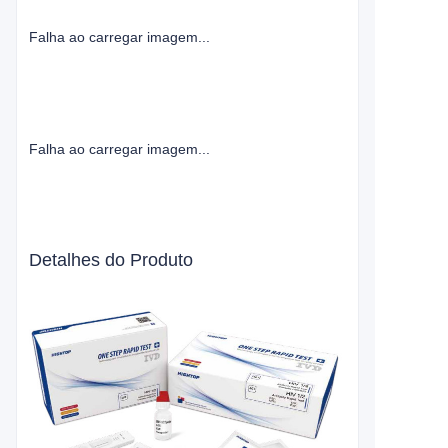
Falha ao carregar imagem...
Falha ao carregar imagem...
Detalhes do Produto