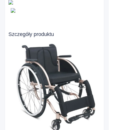
Szczegóły produktu