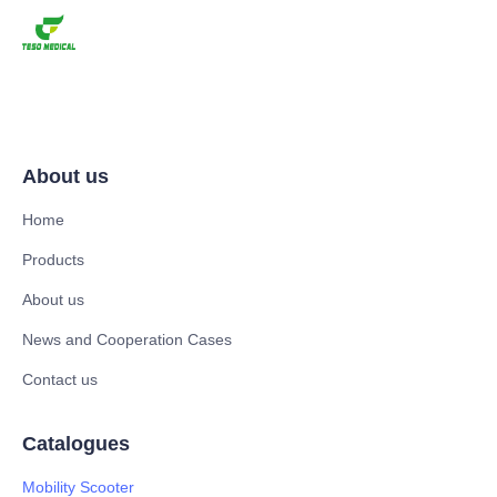
About us
Home
Products
About us
News and Cooperation Cases
Contact us
Catalogues
Mobility Scooter