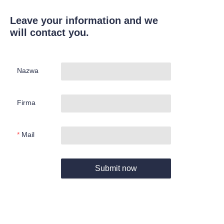
Leave your information and we
will contact you.
Nazwa
Firma
Mail
Submit now