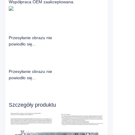
Współpraca OEM zaakceptowana.
Przesyłanie obrazu nie
powiodło się...
Przesyłanie obrazu nie
powiodło się...
Szczegóły produktu