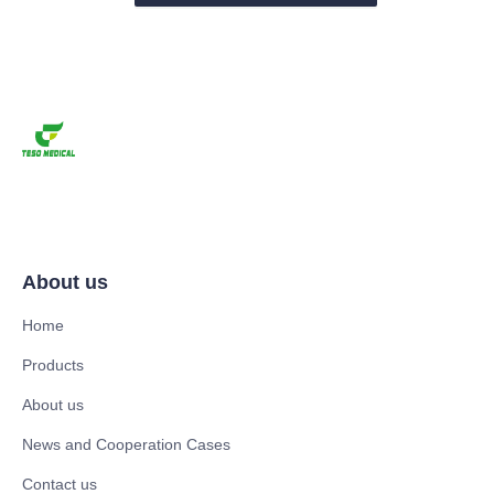
About us
Home
Products
About us
News and Cooperation Cases
Contact us