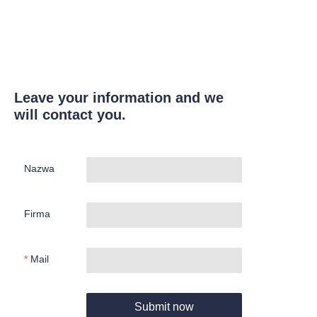
Leave your information and we
will contact you.
Nazwa
Firma
Mail
Submit now