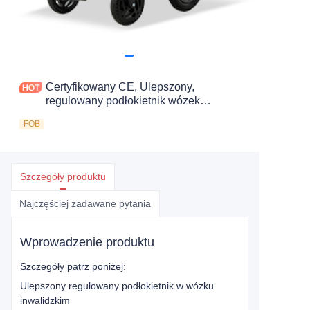
Certyfikowany CE, Ulepszony,
regulowany podłokietnik wózek
inwalidzki
FOB
Szczegóły produktu
Najczęściej zadawane pytania
Wprowadzenie produktu
Szczegóły patrz poniżej:
Ulepszony regulowany podłokietnik w wózku
inwalidzkim