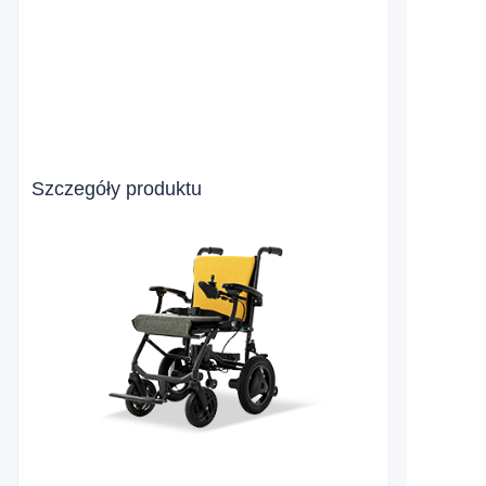
Szczegóły produktu