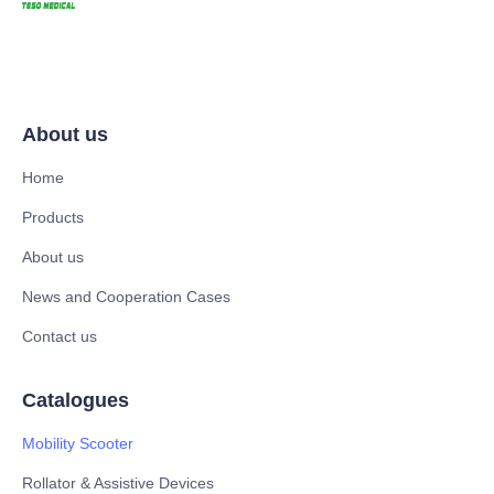
About us
Home
Products
About us
News and Cooperation Cases
Contact us
Catalogues
Mobility Scooter
Rollator & Assistive Devices