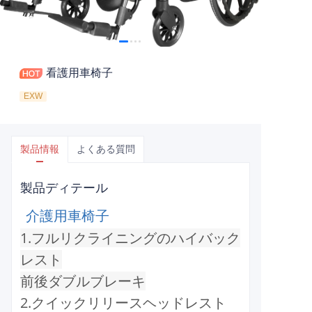
看護用車椅子
EXW
製品情報
よくある質問
製品ディテール
介護用車椅子
1.フルリクライニングのハイバック
レスト
前後ダブルブレーキ
2.クイックリリースヘッドレスト