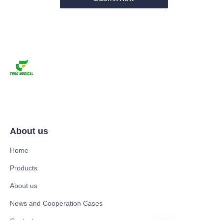
About us
Home
Products
About us
News and Cooperation Cases