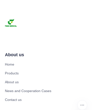
About us
Home
Products
About us
News and Cooperation Cases
Contact us