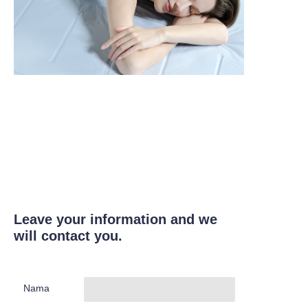
Leave your information and we
will contact you.
Nama