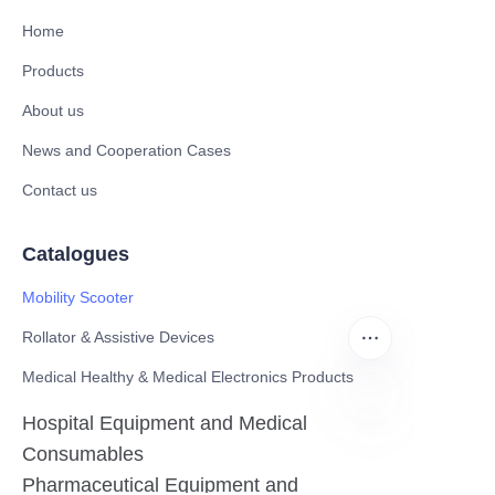
Home
Products
About us
News and Cooperation Cases
Contact us
Catalogues
Mobility Scooter
Rollator & Assistive Devices
Medical Healthy & Medical Electronics Products
Hospital Equipment and Medical
ID
Consumables
Pharmaceutical Equipment and