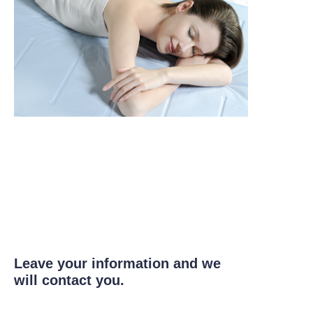
Leave your information and we
will contact you.