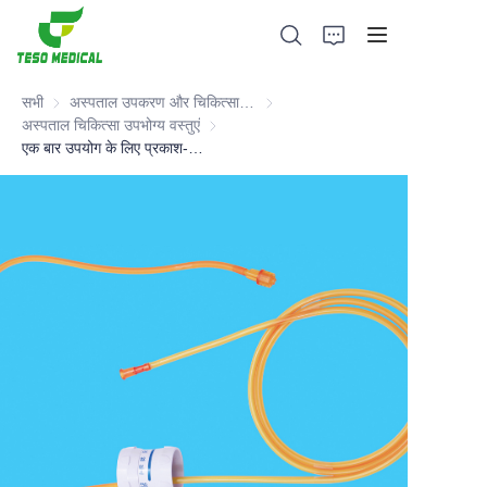
सभी
अस्पताल उपकरण और चिकित्सा उपभोग्य वस्तुएं
अस्पताल उपकरण और चिकित्सा उपभोग्य वस्
अस्पताल चिकित्सा उपभोग्य वस्तुएं
अस्पताल चिकित्सा उपभोग्य वस्तुएं
एक बार उपयोग के लिए प्रकाश-रोधी विस्तार ट्यूब (इन्फ्यूजन और ट्रांसफ्यूजन सेट)
उत्पादों
हमारे बारे में
समाचार और सहयोग मामले
विनिर्माण आधार और प्रक्रिया
सहायता