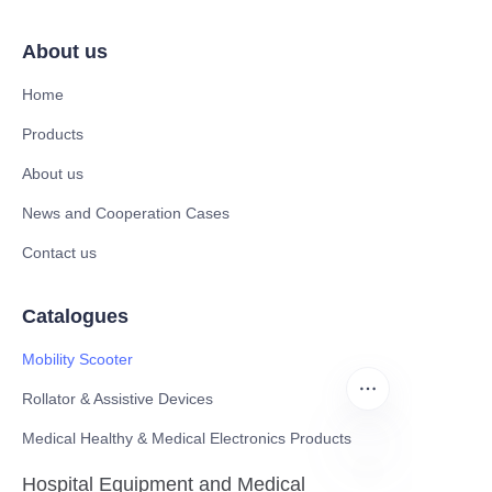
About us
Home
Products
About us
News and Cooperation Cases
Contact us
Catalogues
Mobility Scooter
Rollator & Assistive Devices
Medical Healthy & Medical Electronics Products
Hospital Equipment and Medical