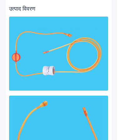
उत्पाद विवरण