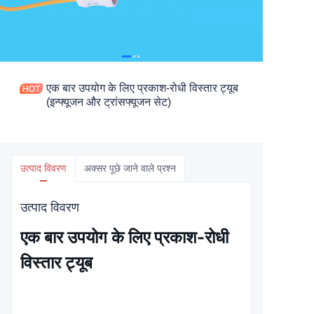
एक बार उपयोग के लिए प्रकाश-रोधी विस्तार ट्यूब
(इन्फ्यूजन और ट्रांसफ्यूजन सेट)
उत्पाद विवरण
अक्सर पूछे जाने वाले प्रश्न
उत्पाद विवरण
एक बार उपयोग के लिए प्रकाश-रोधी
विस्तार ट्यूब