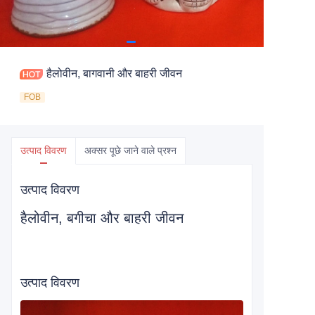
हैलोवीन, बागवानी और बाहरी जीवन
FOB
उत्पाद विवरण
अक्सर पूछे जाने वाले प्रश्न
उत्पाद विवरण
हैलोवीन, बगीचा और बाहरी जीवन
उत्पाद विवरण