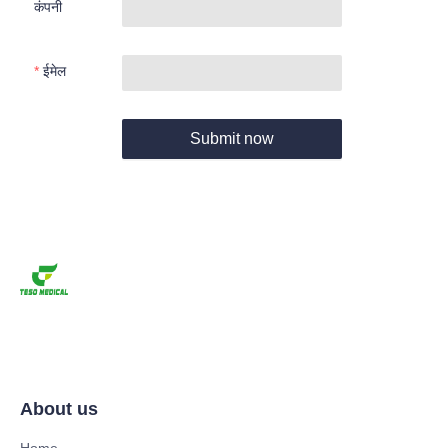
कंपनी
ईमेल
Submit now
About us