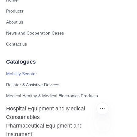
Home
Products
About us
News and Cooperation Cases
Contact us
Catalogues
Mobility Scooter
Rollator & Assistive Devices
Medical Healthy & Medical Electronics Products
Hospital Equipment and Medical
Consumables
Pharmaceutical Equipment and
Instrument