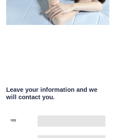
Leave your information and we
will contact you.
नाम