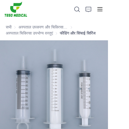
सभी
अस्पताल उपकरण और चिकित्सा उपभोग्य वस्तुएं
अस्पताल उपकरण और चिकित्सा उपभोग्य वस्
अस्पताल चिकित्सा उपभोग्य वस्तुएं
अस्पताल चिकित्सा उपभोग्य वस्तुएं
फीडिंग और सिंचाई सिरिंज
उत्पादों
हमारे बारे में
समाचार और सहयोग मामले
विनिर्माण आधार और प्रक्रिया
सहायता