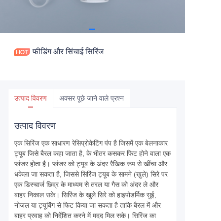
फीडिंग और सिंचाई सिरिंज
उत्पाद विवरण
अक्सर पूछे जाने वाले प्रश्न
उत्पाद विवरण
एक सिरिंज एक साधारण रेसिप्रोकेटिंग पंप है जिसमें एक बेलनाकार
ट्यूब जिसे बैरल कहा जाता है, के भीतर कसकर फिट होने वाला एक
प्लंजर होता है। प्लंजर को ट्यूब के अंदर रैखिक रूप से खींचा और
धकेला जा सकता है, जिससे सिरिंज ट्यूब के सामने (खुले) सिरे पर
एक डिस्चार्ज छिद्र के माध्यम से तरल या गैस को अंदर ले और
बाहर निकाल सके। सिरिंज के खुले सिरे को हाइपोडर्मिक सुई,
नोजल या ट्यूबिंग से फिट किया जा सकता है ताकि बैरल में और
बाहर प्रवाह को निर्देशित करने में मदद मिल सके। सिरिंज का