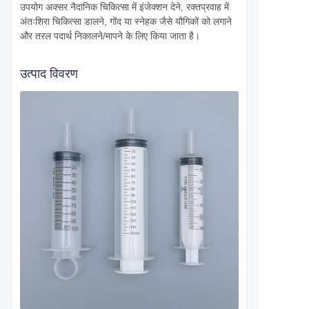
उपयोग अक्सर नैदानिक ​​चिकित्सा में इंजेक्शन देने, रक्तप्रवाह में
अंतःशिरा चिकित्सा डालने, गोंद या स्नेहक जैसे यौगिकों को लगाने
और तरल पदार्थ निकालने/मापने के लिए किया जाता है।
उत्पाद विवरण