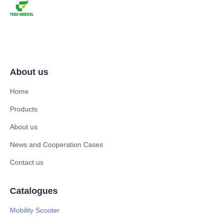
About us
Home
Products
About us
News and Cooperation Cases
Contact us
Catalogues
Mobility Scooter