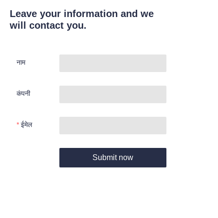
Leave your information and we
will contact you.
नाम
कंपनी
ईमेल
Submit now