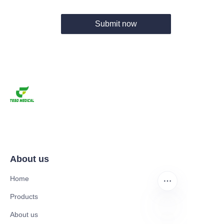
Submit now
About us
Home
Products
About us