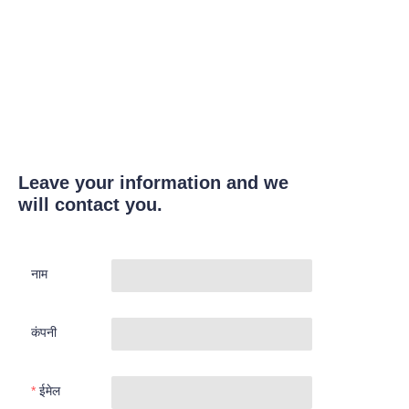
Leave your information and we
will contact you.
नाम
कंपनी
ईमेल