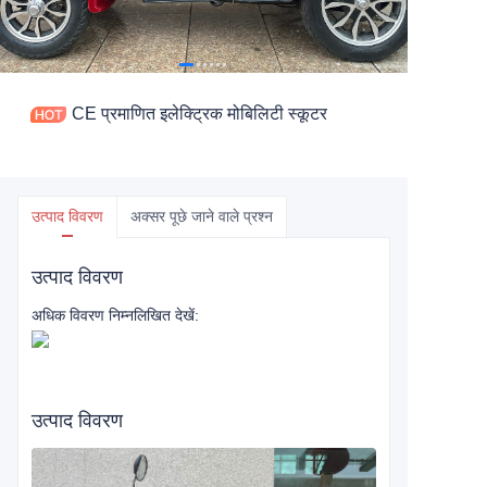
CE प्रमाणित इलेक्ट्रिक मोबिलिटी स्कूटर
उत्पाद विवरण
अक्सर पूछे जाने वाले प्रश्न
उत्पाद विवरण
अधिक विवरण निम्नलिखित देखें:
उत्पाद विवरण