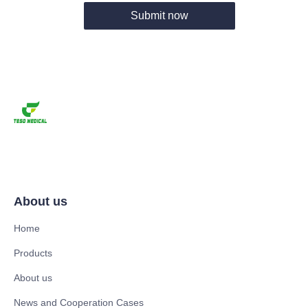
Submit now
About us
Home
Products
About us
News and Cooperation Cases