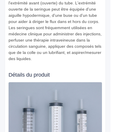
l'extrémité avant (ouverte) du tube. L'extrémité
ouverte de la seringue peut être équipée d'une
aiguille hypodermique, d'une buse ou d'un tube
pour aider à diriger le flux dans et hors du corps.
Les seringues sont fréquemment utilisées en
médecine clinique pour administrer des injections,
perfuser une thérapie intraveineuse dans la
circulation sanguine, appliquer des composés tels
que de la colle ou un lubrifiant, et aspirer/mesurer
des liquides.
Détails du produit