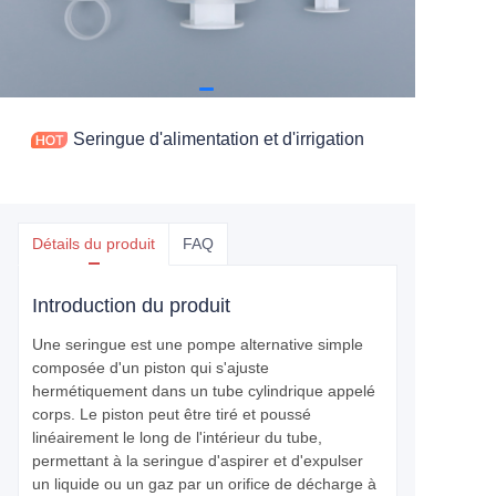
Seringue d'alimentation et d'irrigation
Détails du produit
FAQ
Introduction du produit
Une seringue est une pompe alternative simple
composée d'un piston qui s'ajuste
hermétiquement dans un tube cylindrique appelé
corps. Le piston peut être tiré et poussé
linéairement le long de l'intérieur du tube,
permettant à la seringue d'aspirer et d'expulser
un liquide ou un gaz par un orifice de décharge à