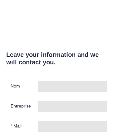
Leave your information and we
will contact you.
Nom
Entreprise
Mail