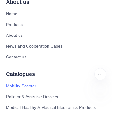
About us
Home
Products
About us
News and Cooperation Cases
Contact us
Catalogues
Mobility Scooter
Rollator & Assistive Devices
FR
Medical Healthy & Medical Electronics Products
Hospital Equipment and Medical
Consumables