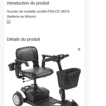
Introduction du produit
Scooter de mobilité certifié FDA CE UKCA
(batterie au lithium)
Détails du produit