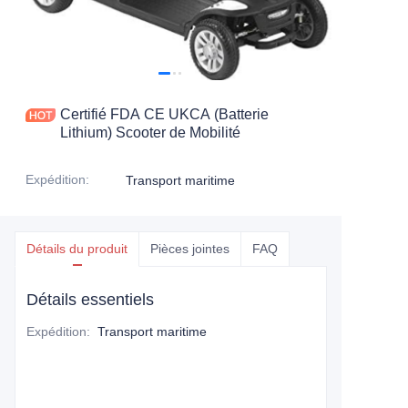
Certifié FDA CE UKCA (Batterie
Lithium) Scooter de Mobilité
Expédition
:
Transport maritime
Détails du produit
Pièces jointes
FAQ
Détails essentiels
Expédition
:
Transport maritime