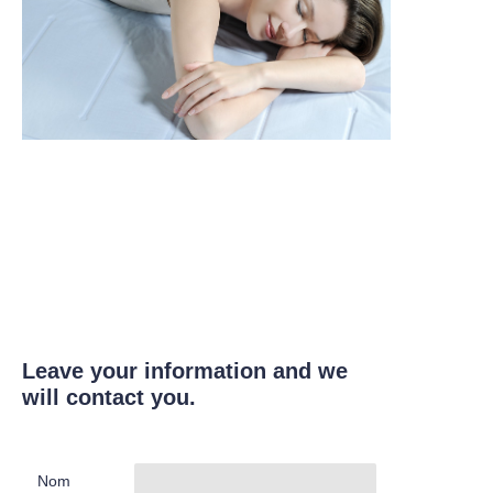
Leave your information and we
will contact you.
Nom