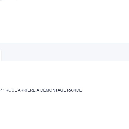
24" ROUE ARRIÈRE À DÉMONTAGE RAPIDE