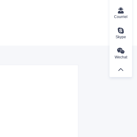
Courriel
Skype
Wechat