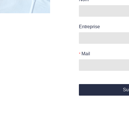
Entreprise
Mail
Su