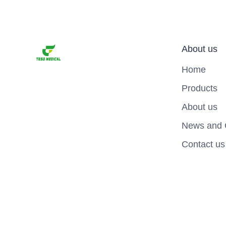
About us
Home
Products
About us
News and 
Contact us