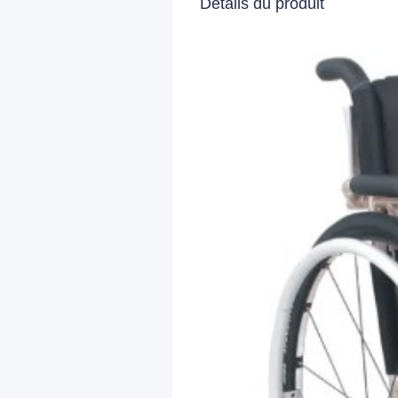
Détails du produit