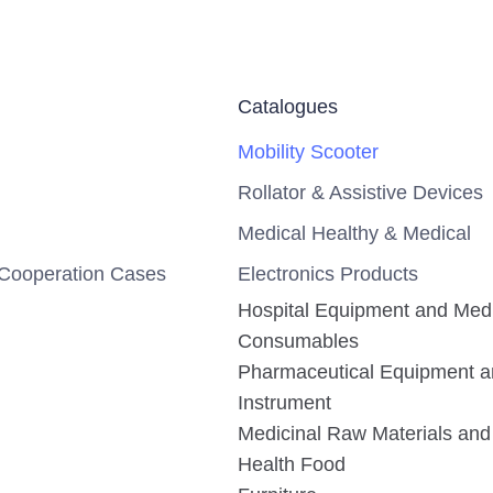
Catalogues
Mobility Scooter
Rollator & Assistive Devices
Medical Healthy & Medical
Cooperation Cases
Electronics Products
Hospital Equipment and Med
Consumables
Pharmaceutical Equipment 
Instrument
Medicinal Raw Materials and 
Health Food