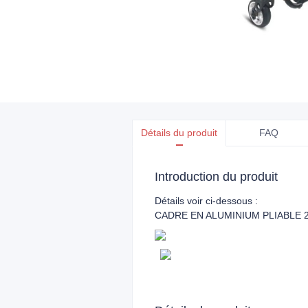
Détails du produit
FAQ
Introduction du produit
Détails voir ci-dessous :
CADRE EN ALUMINIUM PLIABLE 