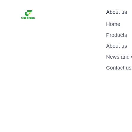
About us
Home
Products
About us
News and 
Contact us