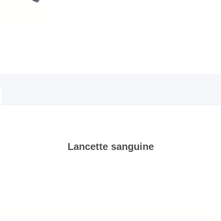
Lancette sanguine