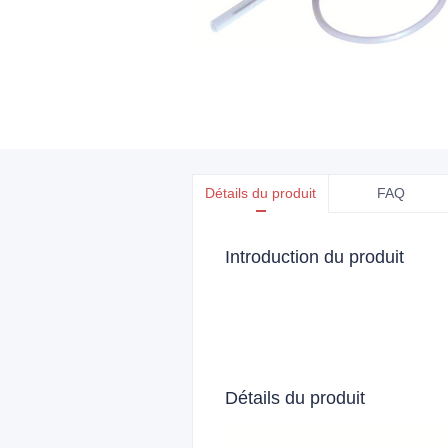
Détails du produit
FAQ
Introduction du produit
Détails du produit