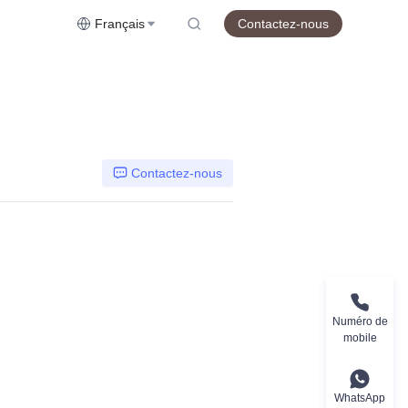
Français
Contactez-nous
Contactez-nous
Numéro de
mobile
WhatsApp