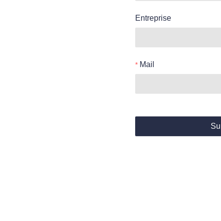
Entreprise
Mail
Su