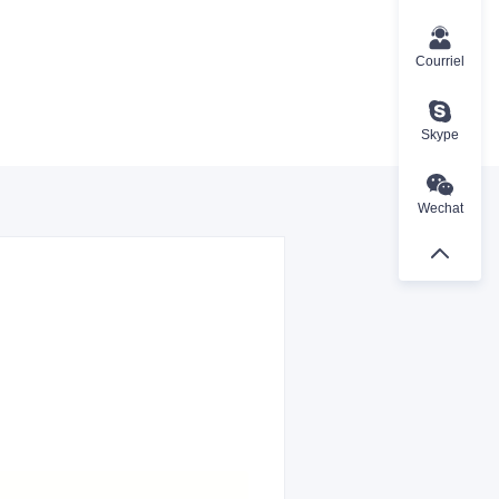
Courriel
Skype
Wechat