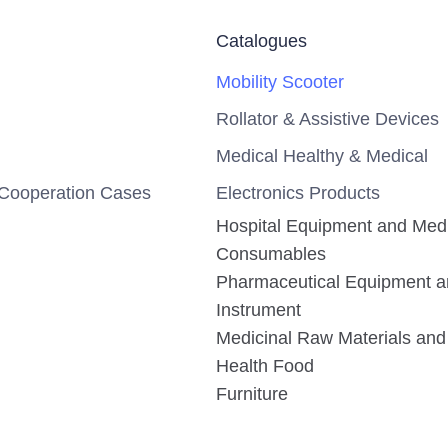
Catalogues
Mobility Scooter
Rollator & Assistive Devices
Medical Healthy & Medical
Cooperation Cases
Electronics Products
Hospital Equipment and Med
Consumables
Pharmaceutical Equipment 
Instrument
Medicinal Raw Materials and 
Health Food
Furniture