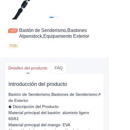
Bastón de Senderismo,Bastones
Alpenstock,Equipamiento Exterior
FOB
Detalles del producto
FAQ
Introducción del producto
Bastón de Senderismo,
Bastones de Senderismo Alpenstock
de Exterior
◆ Descripción del Producto
Material principal del bastón: aluminio ligero
60/61
Material principal del mango: EVA