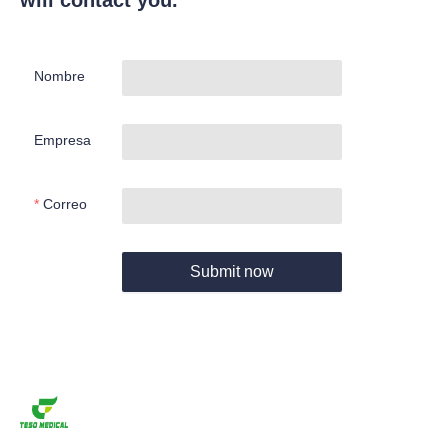
Nombre
Empresa
Correo
Submit now