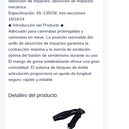
Absorción de impactos: absorción de impactos
mecánica
Especificación: 65~135CM, tres secciones
18/16/14
◆ Introducción del Producto ◆
Adecuado para caminatas prolongadas y
caminatas en nieve. La posición razonable del
anillo de absorción de impactos garantiza la
contracción máxima y la inercia de oscilación
óptima del bastón de senderismo durante su uso.
El mango de goma antideslizante ofrece una gran
comodidad. El sistema de bloqueo de doble
articulación proporciona un ajuste de longitud
seguro, rápido y estable.
Detalles del producto