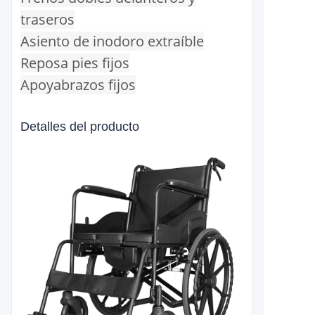
traseros
Asiento de inodoro extraíble
Reposa pies fijos
Apoyabrazos fijos
Detalles del producto