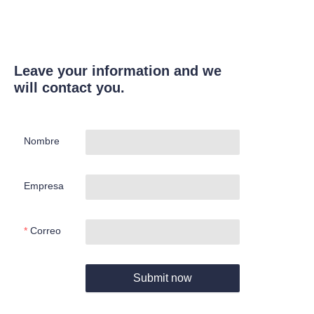
Leave your information and we
will contact you.
Nombre
Empresa
Correo
Submit now