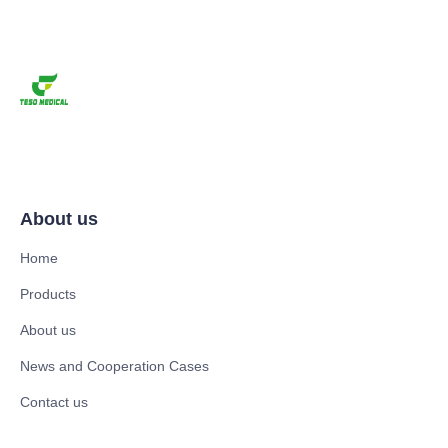
About us
Home
Products
About us
News and Cooperation Cases
Contact us