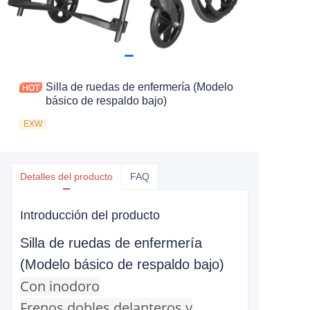
Silla de ruedas de enfermería (Modelo
básico de respaldo bajo)
EXW
Detalles del producto
FAQ
Introducción del producto
Silla de ruedas de enfermería
(Modelo básico de respaldo bajo)
Con inodoro
Frenos dobles delanteros y