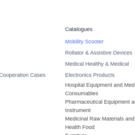
Catalogues
Mobility Scooter
Rollator & Assistive Devices
Medical Healthy & Medical
Cooperation Cases
Electronics Products
Hospital Equipment and Med
Consumables
Pharmaceutical Equipment 
Instrument
Medicinal Raw Materials and 
Health Food