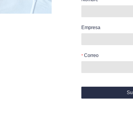
Empresa
Correo
Su