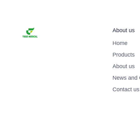
About us
Home
Products
About us
News and 
Contact us