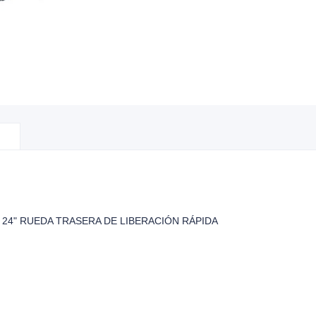
24" RUEDA TRASERA DE LIBERACIÓN RÁPIDA