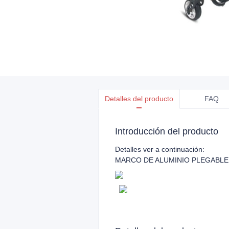
Detalles del producto
FAQ
Introducción del producto
Detalles ver a continuación:
MARCO DE ALUMINIO PLEGABLE 