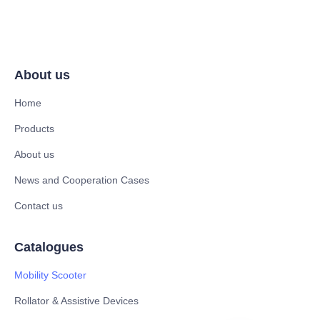
About us
Home
Products
About us
News and Cooperation Cases
Contact us
Catalogues
Mobility Scooter
Rollator & Assistive Devices