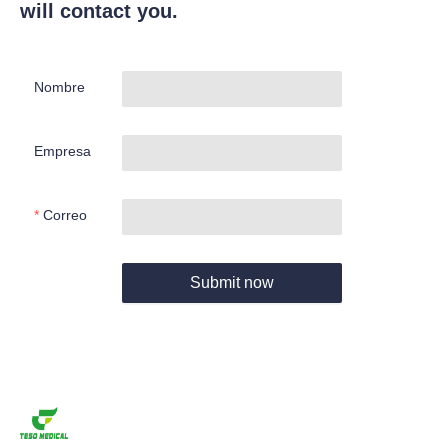
will contact you.
Nombre
Empresa
Correo
Submit now