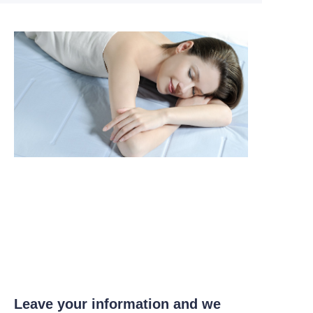
Leave your information and we