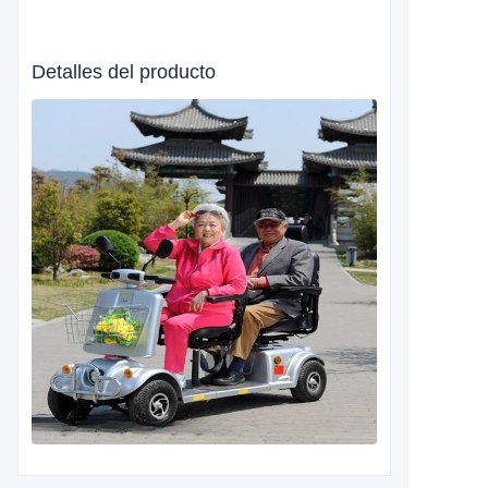
Detalles del producto