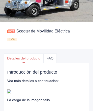
Scooter de Movilidad Eléctrica
EXW
Detalles del producto
FAQ
Introducción del producto
Vea más detalles a continuación:
La carga de la imagen falló...