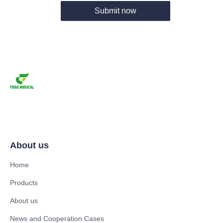
Submit now
About us
Home
Products
About us
News and Cooperation Cases