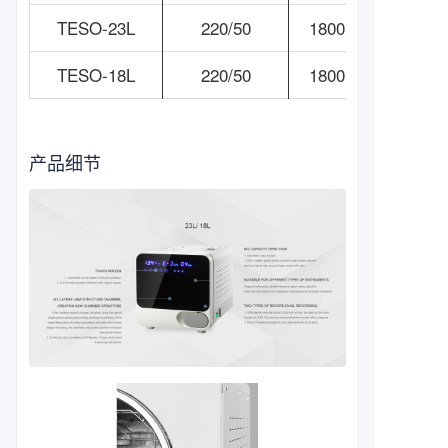
TESO-23L
220/50
1800
TESO-18L
220/50
1800
产品细节