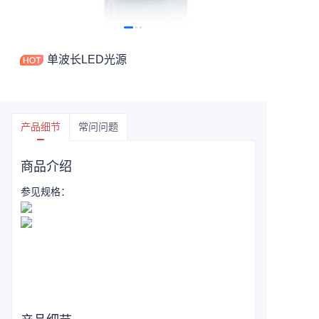
单波长LED光源
产品细节
常问问题
商品介绍
参见规格：