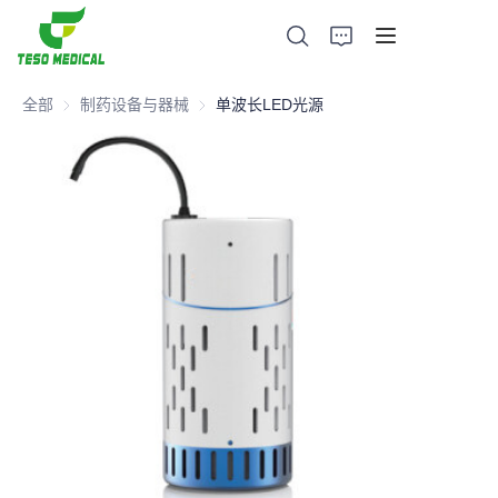
全部
制药设备与器械
制药设备与器械
单波长LED光源
产品
关于我们
新闻与合作案例
生产基地及工艺
支持