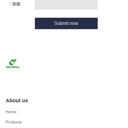
邮箱
Submit now
About us
Home
Products