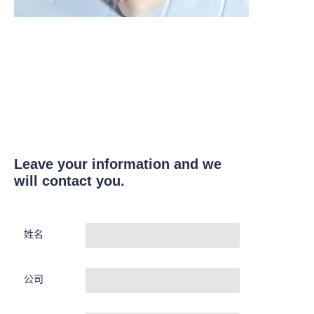
Leave your information and we
will contact you.
姓名
公司