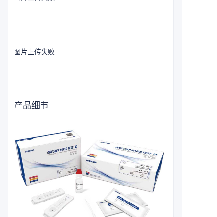
图片上传失败...
产品细节