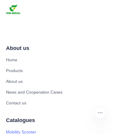
About us
Home
Products
About us
News and Cooperation Cases
Contact us
Catalogues
Mobility Scooter