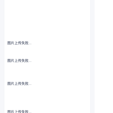
图片上传失败...
图片上传失败...
图片上传失败...
图片上传失败...