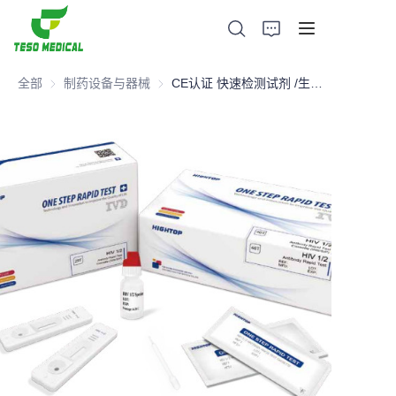
全部
制药设备与器械
制药设备与器械
CE认证 快速检测试剂 /生育能力检测试剂 /HCG妊娠检测试剂
产品
关于我们
新闻与合作案例
生产基地及工艺
支持