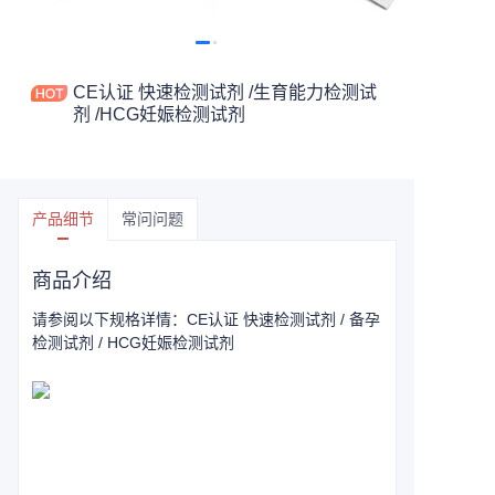
CE认证 快速检测试剂 /生育能力检测试
剂 /HCG妊娠检测试剂
产品细节
常问问题
商品介绍
请参阅以下规格详情：CE认证 快速检测试剂 / 备孕
检测试剂 / HCG妊娠检测试剂