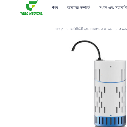
পণ্য
আমাদের সম্পর্কে
সংবাদ এবং সহযোগি
সমস্ত
ফার্মাসিউটিক্যাল সরঞ্জাম এবং যন্ত্র
ফার্মাসিউটি