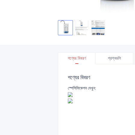
পণ্যের বিবরণ
প্রশ্নগুলি
পণ্যের বিবরণ
স্পেসিফিকেশন দেখুন: