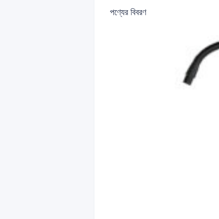
পণ্যের বিবরণ