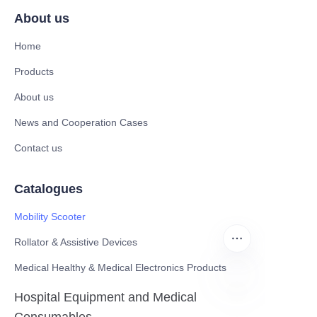
About us
Home
Products
About us
News and Cooperation Cases
Contact us
Catalogues
Mobility Scooter
Rollator & Assistive Devices
Medical Healthy & Medical Electronics Products
Hospital Equipment and Medical
BN