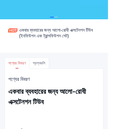
একবার ব্যবহারের জন্য আলো-রোধী এক্সটেনশন টিউব
(ইনফিউশন এবং ট্রান্সফিউশন সেট)
পণ্যের বিবরণ
প্রশ্নগুলি
পণ্যের বিবরণ
একবার ব্যবহারের জন্য আলো-রোধী
এক্সটেনশন টিউব