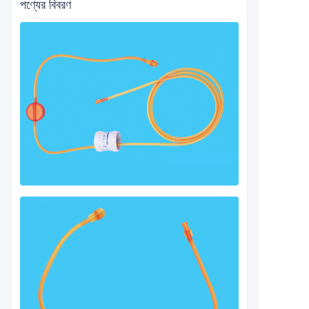
পণ্যের বিবরণ