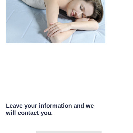
Leave your information and we
will contact you.