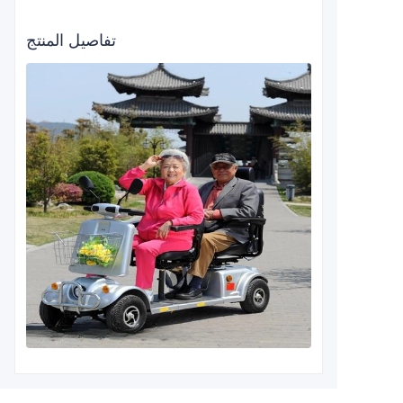
تفاصيل المنتج