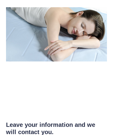
Leave your information and we
will contact you.