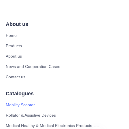
About us
Home
Products
About us
News and Cooperation Cases
Contact us
Catalogues
Mobility Scooter
Rollator & Assistive Devices
Medical Healthy & Medical Electronics Products