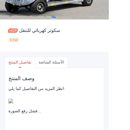
سكوتر كهربائي للتنقل
EXW
الأسئلة الشائعة
تفاصيل المنتج
وصف المنتج
انظر المزيد من التفاصيل كما يلي:
فشل رفع الصورة...