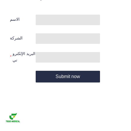
الاسم
الشركة
البريد الإلكترو
ني
Submit now