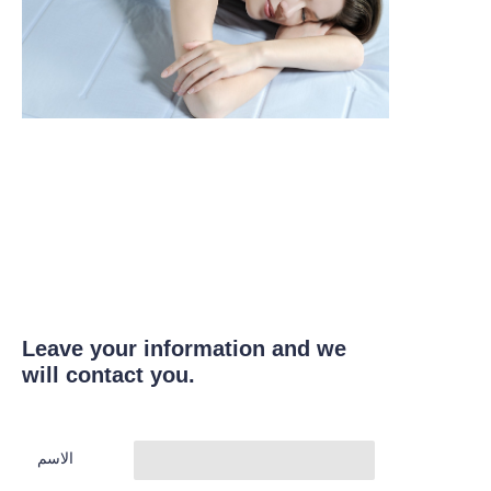
Leave your information and we
will contact you.
الاسم