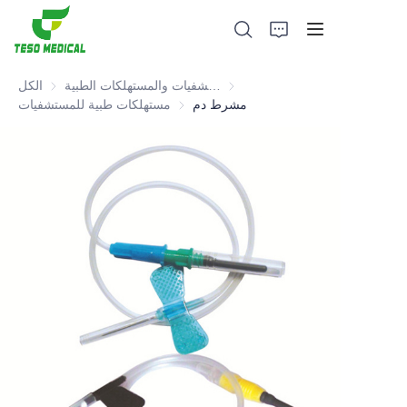
 المستشفيات والمستهلكات الطبية
معدات المستشفيات والمستهلكات الطبية
الكل
مشرط دم
مستهلكات طبية للمستشفيات
مستهلكات طبية للمستشفيات
منتجات
معلومات عنا
الأخبار وقضايا التعاون
قواعد التصنيع والعمليات
يدعم