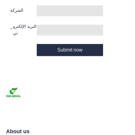
الشركة
البريد الإلكترو
ني
Submit now
About us