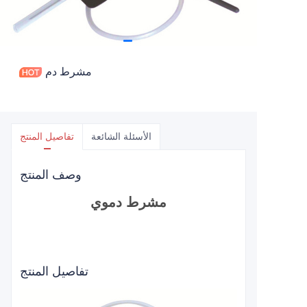
مشرط دم
الأسئلة الشائعة
تفاصيل المنتج
وصف المنتج
مشرط دموي
تفاصيل المنتج