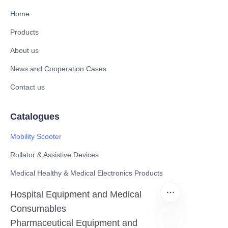
Home
Products
About us
News and Cooperation Cases
Contact us
Catalogues
Mobility Scooter
Rollator & Assistive Devices
Medical Healthy & Medical Electronics Products
Hospital Equipment and Medical
Consumables
Pharmaceutical Equipment and