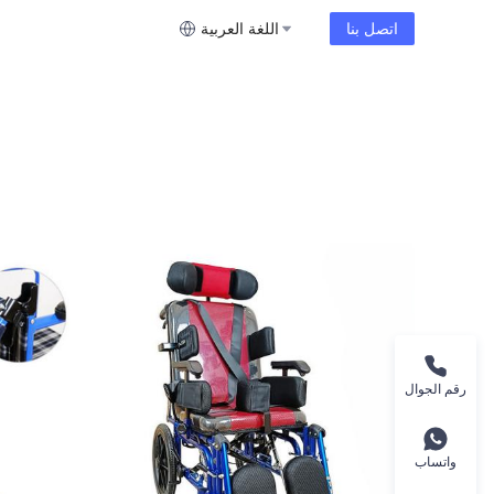
اتصل بنا
اللغة العربية
رقم الجوال
واتساب