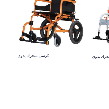
كرسي متحرك يدوي
حرك يدوي