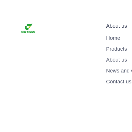
About us
Home
Products
About us
News and 
Contact us