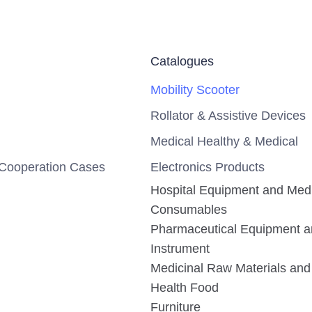
Catalogues
Mobility Scooter
Rollator & Assistive Devices
Medical Healthy & Medical
Cooperation Cases
Electronics Products
Hospital Equipment and Med
Consumables
Pharmaceutical Equipment 
Instrument
Medicinal Raw Materials and 
Health Food
Furniture