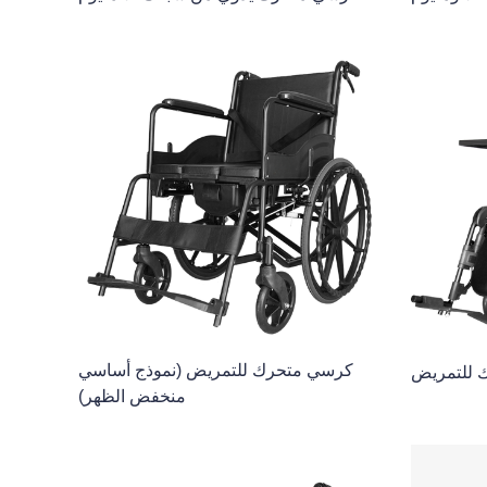
كرسي متحرك للتمريض (نموذج أساسي
 للتمريض
منخفض الظهر)