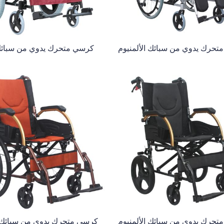
حرك يدوي من سبائك الألمنيوم
كرسي متحرك يدوي من سبائك 
حرك يدوي من سبائك الألمنيوم
كرسي متحرك يدوي من سبائك ا