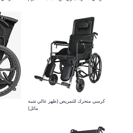
كرسي متحرك للتمريض (ظهر عالي شبه
مائل)