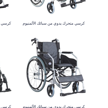
كرسي متحرك يدوي من سبائك الألمنيوم
كرسي مت
كرسي متحرك يدوي من سبائك الألمنيوم
كرسي مت