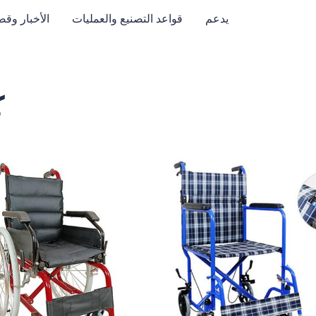
يدعم
قواعد التصنيع والعمليات
الأخبار وقضا
ك